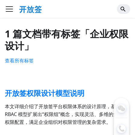
1 篇文档带有标签「企业权限
设计」
查看所有标签
开放签权限设计模型说明
本文详细介绍了开放签平台权限体系的设计原理，基于
RBAC 模型扩展出“权限组”概念，实现灵活、多维的角色与
权限配置，满足企业组织对权限管理的复杂需求。