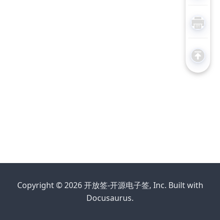
Copyright © 2026 开放签-开源电子签, Inc. Built with
Docusaurus.