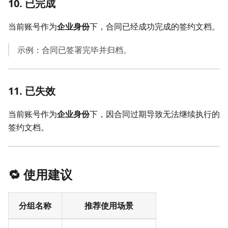
10. 已完成
当前账号作为
企业身份
下，合同已经成功完成的签约文档。
示例：合同已签署完毕并归档。
11. 已失效
当前账号作为
企业身份
下，因合同过期导致无法继续执行的
签约文档。
🔁 使用建议
分组名称
推荐使用场景