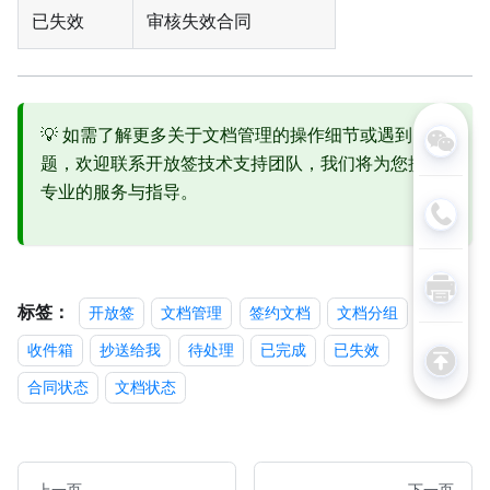
已失效
审核失效合同
💡 如需了解更多关于文档管理的操作细节或遇到问
题，欢迎联系开放签技术支持团队，我们将为您提供
专业的服务与指导。
标签：
开放签
文档管理
签约文档
文档分组
收件箱
抄送给我
待处理
已完成
已失效
合同状态
文档状态
上一页
下一页