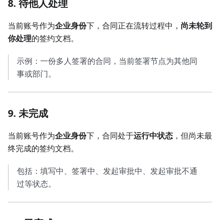
8. 待他人处理
当前账号作为
企业身份
下，合同正在流转过程中，
尚未轮到
你处理
的签约文档。
示例：一份多人签署的合同，当前签署节点为其他同
事或部门。
9. 未完成
当前账号作为
企业身份
下，合同处于
运行中状态
，但尚未最
终完成的签约文档。
包括：填写中、签署中、发起审批中、发起审批不通
过等状态。