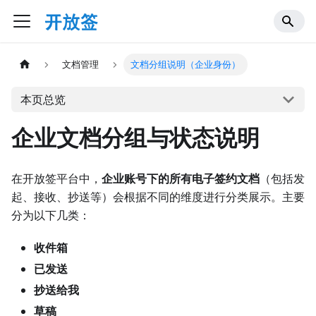
文档管理
文档分组说明（企业身份）
本页总览
企业文档分组与状态说明
在开放签平台中，
企业账号下的所有电子签约文档
（包括发
起、接收、抄送等）会根据不同的维度进行分类展示。主要
分为以下几类：
收件箱
已发送
抄送给我
草稿