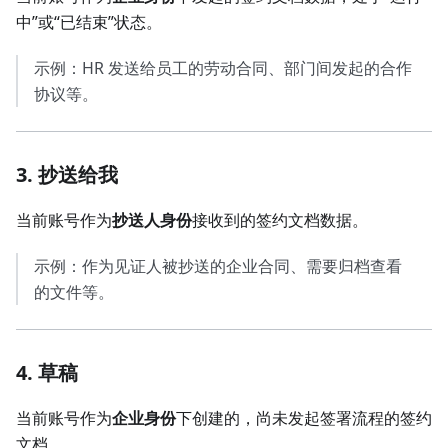
中”或“已结束”状态。
示例：HR 发送给员工的劳动合同、部门间发起的合作
协议等。
3. 抄送给我
当前账号作为
抄送人身份
接收到的签约文档数据。
示例：作为见证人被抄送的企业合同、需要归档查看
的文件等。
4. 草稿
当前账号作为
企业身份
下创建的，尚未发起签署流程的签约
文档。