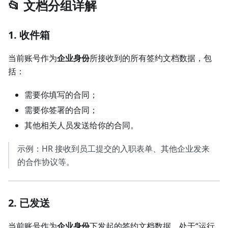
📂 文档分组详解
1. 收件箱
当前账号作为
企业身份
所接收到的所有签约文档数据，包
括：
需要你填写的合同；
需要你签署的合同；
其他相关人员发送给你的合同。
示例：HR 接收到员工提交的入职表单、其他企业发来
的合作协议等。
2. 已发送
当前账号作为
企业身份
下发起的签约文档数据，处于“运行