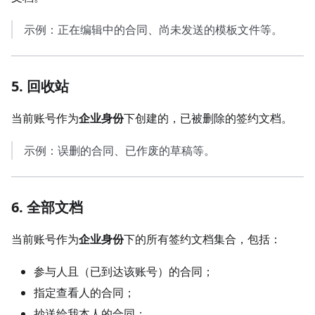
示例：正在编辑中的合同、尚未发送的模板文件等。
5. 回收站
当前账号作为
企业身份
下创建的，已被删除的签约文档。
示例：误删的合同、已作废的草稿等。
6. 全部文档
当前账号作为
企业身份
下的所有签约文档集合，包括：
参与人且（已到达该账号）的合同；
指定查看人的合同；
抄送给我本人的合同；