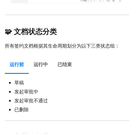
🧩 文档状态分类
所有签约文档根据其生命周期划分为以下三类状态组：
运行前
运行中
已结束
草稿
发起审批中
发起审批不通过
已删除