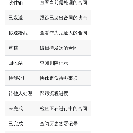
收件箱
查看当前需处理的合同
已发送
跟踪已发出合同的状态
抄送给我
查看作为见证人的合同
草稿
编辑待发送的合同
回收站
查阅删除记录
待我处理
快速定位待办事项
待他人处理
跟踪流程进度
未完成
检查正在进行中的合同
已完成
查阅历史签署记录