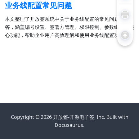
业务线配置常见问题
本文整理了开放签系统中关于业务线配置的常见问题及解
答，涵盖编号设置、签署方管理、权限控制、参数绑定等核
心功能，帮助企业用户高效理解和使用业务线配置功能。
Copyright © 2026 开放签-开源电子签, Inc. Built with
Docusaurus.