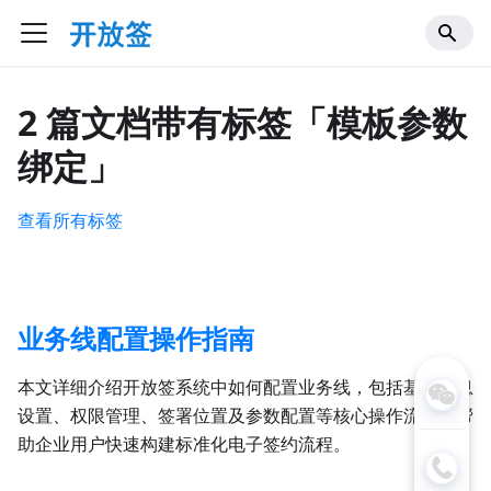
2 篇文档带有标签「模板参数
绑定」
查看所有标签
业务线配置操作指南
本文详细介绍开放签系统中如何配置业务线，包括基本信息
设置、权限管理、签署位置及参数配置等核心操作流程，帮
助企业用户快速构建标准化电子签约流程。