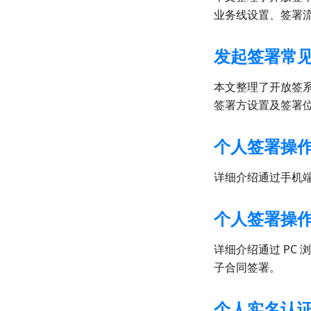
业务线设置、签署
发起签署常
本文整理了开放签
签署方设置及签署
个人签署操
详细介绍通过手机
个人签署操作
详细介绍通过 PC
子合同签署。
个人实名认