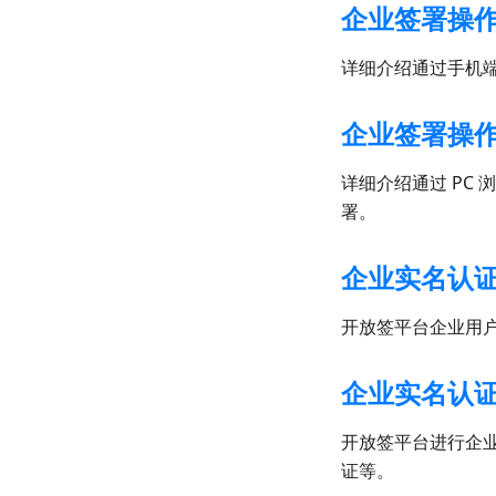
企业签署操
详细介绍通过手机
企业签署操作
详细介绍通过 PC
署。
企业实名认
开放签平台企业用
企业实名认
开放签平台进行企
证等。