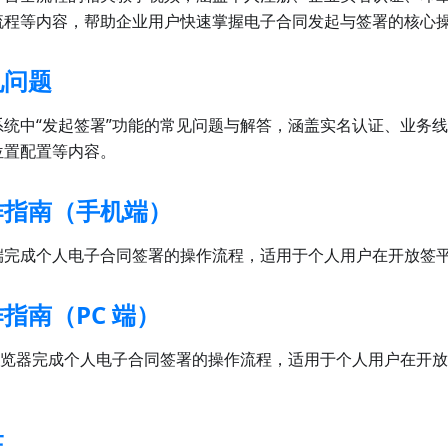
流程等内容，帮助企业用户快速掌握电子合同发起与签署的核心
见问题
系统中“发起签署”功能的常见问题与解答，涵盖实名认证、业务
位置配置等内容。
作指南（手机端）
端完成个人电子合同签署的操作流程，适用于个人用户在开放签
指南（PC 端）
 浏览器完成个人电子合同签署的操作流程，适用于个人用户在开
证