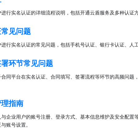
户进行实名认证的详细流程说明，包括开通云盾服务及多种认证
证常见问题
户进行实名认证的常见问题，包括手机号认证、银行卡认证、人
签署环节常见问题
子合同平台在实名认证、合同填写、签署流程等环节的高频问题
管理指南
人与企业用户的账号注册、登录方式、基本信息维护及安全配置
证与账号设置。