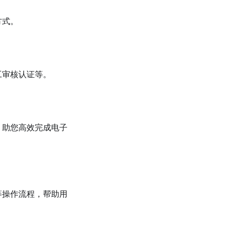
方式。
工审核认证等。
，助您高效完成电子
等操作流程，帮助用