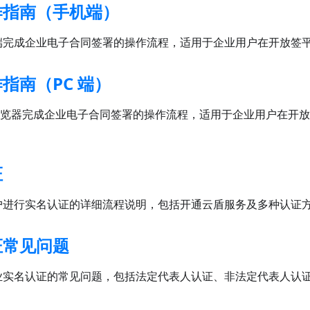
作指南（手机端）
端完成企业电子合同签署的操作流程，适用于企业用户在开放签
指南（PC 端）
 浏览器完成企业电子合同签署的操作流程，适用于企业用户在开
证
户进行实名认证的详细流程说明，包括开通云盾服务及多种认证
证常见问题
业实名认证的常见问题，包括法定代表人认证、非法定代表人认