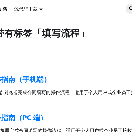
文档
源代码下载
档带有标签「填写流程」
作指南（手机端）
端 浏览器完成合同填写的操作流程，适用于个人用户或企业员
指南（PC 端）
 浏览器完成合同填写的操作流程，适用于个人用户或企业员工接