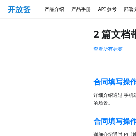
产品介绍
产品手册
API 参考
部署
2 篇文
查看所有标签
合同填写操
详细介绍通过 手机
的场景。
合同填写操作
详细介绍通过 PC