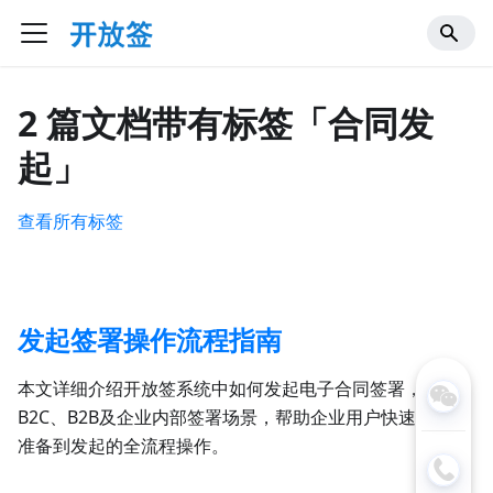
2 篇文档带有标签「合同发
起」
查看所有标签
发起签署操作流程指南
本文详细介绍开放签系统中如何发起电子合同签署，涵盖
B2C、B2B及企业内部签署场景，帮助企业用户快速掌握从
准备到发起的全流程操作。