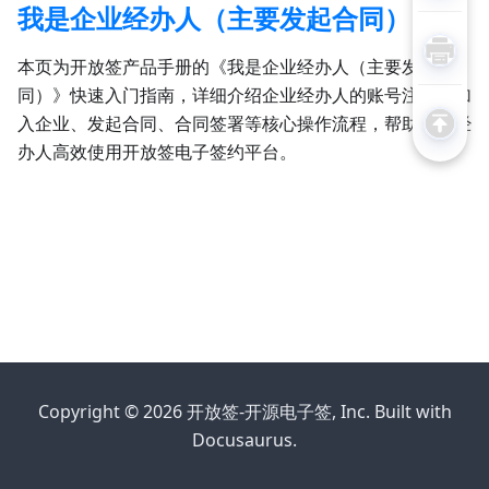
我是企业经办人（主要发起合同）
本页为开放签产品手册的《我是企业经办人（主要发起合
同）》快速入门指南，详细介绍企业经办人的账号注册、加
入企业、发起合同、合同签署等核心操作流程，帮助企业经
办人高效使用开放签电子签约平台。
Copyright © 2026 开放签-开源电子签, Inc. Built with
Docusaurus.