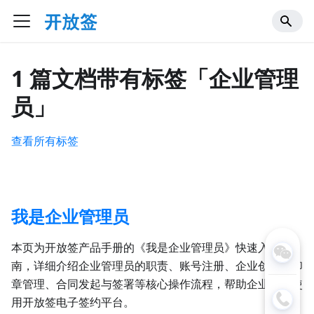
1 篇文档带有标签「企业管理
员」
查看所有标签
我是企业管理员
本页为开放签产品手册的《我是企业管理员》快速入门指
南，详细介绍企业管理员的职责、账号注册、企业创建、印
章管理、合同发起与签署等核心操作流程，帮助企业高效使
用开放签电子签约平台。