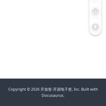
Copyright © 2026 开放签-开源电子签, Inc. Built with
Docusaurus.