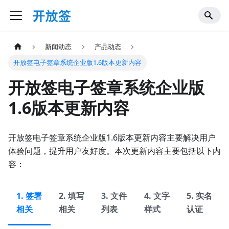
新闻动态
产品动态
开放签电子签章系统企业版1.6版本更新内容
开放签电子签章系统企业版
1.6版本更新内容
开放签电子签章系统企业版1.6版本更新内容主要解决用户
体验问题，提升用户友好度。本次更新内容主要包括以下内
容：
1. 签署
2. 填写
3. 文件
4. 文字
5. 实名
相关
相关
列表
样式
认证