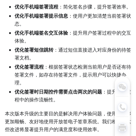
优化手机端签署流程
：简化签名步骤，提升签署效率。
优化手机端签署提示信息
：使用户更加清楚当前签署状
态。
优化手机端签名交互体验
：提升用户签署过程中的交互
体验。
优化签署短信跳转
：通过短信直接进入对应身份的待签
署文档。
优化签署流程
：根据签署状态检测当前用户是否还有待
签署文件，如存在待签署文件，提示用户可以快捷办
理。
优化签署时日期控件需要点击两次的问题
：提升签署过
程中的操作流畅性。
本次版本升级的主要目的是解决用户体验问题，使用户能够
更加顺畅、友好地使用开放签电子签章系统。我们相信，这
些改进将显著提升用户的满意度和使用效率。