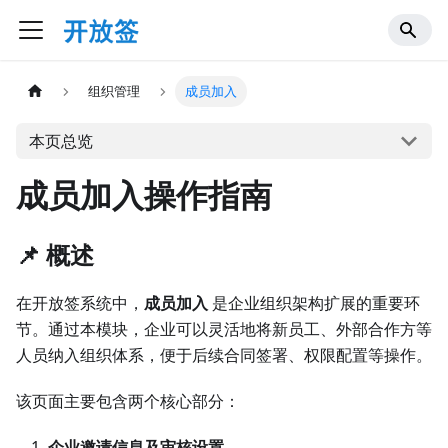
组织管理
成员加入
本页总览
成员加入操作指南
📌 概述
在开放签系统中，
成员加入
是企业组织架构扩展的重要环
节。通过本模块，企业可以灵活地将新员工、外部合作方等
人员纳入组织体系，便于后续合同签署、权限配置等操作。
该页面主要包含两个核心部分：
企业邀请信息及审核设置