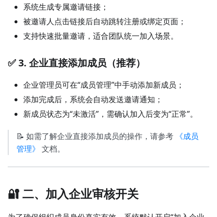
系统生成专属邀请链接；
被邀请人点击链接后自动跳转注册或绑定页面；
支持快速批量邀请，适合团队统一加入场景。
✅ 3. 企业直接添加成员（推荐）
企业管理员可在“成员管理”中手动添加新成员；
添加完成后，系统会自动发送邀请通知；
新成员状态为“未激活”，需确认加入后变为“正常”。
📝 如需了解企业直接添加成员的操作，请参考
《成员
管理》
文档。
🔐 二、加入企业审核开关
为了确保组织成员身份真实有效，系统默认开启“加入企业