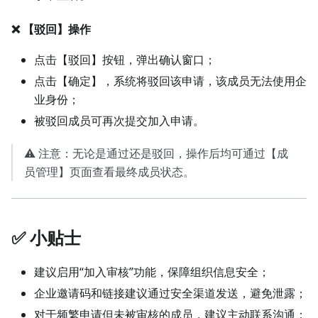
❌ 【驳回】操作
点击【驳回】按钮，弹出确认窗口；
点击【确定】，系统将驳回该申请，该成员无法使用企
业身份；
被驳回成员可再次提交加入申请。
⚠️ 注意：无论是通过还是驳回，操作后均可通过【成
员管理】页面查看最终成员状态。
✅ 小贴士
建议启用“加入审核”功能，保障组织信息安全；
企业邀请码和链接建议通过安全渠道发送，避免泄露；
对于频繁申请但未被审核的成员，建议主动联系沟通；