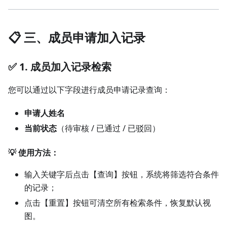
📋 三、成员申请加入记录
✅ 1. 成员加入记录检索
您可以通过以下字段进行成员申请记录查询：
申请人姓名
当前状态
（待审核 / 已通过 / 已驳回）
💡 使用方法：
输入关键字后点击【查询】按钮，系统将筛选符合条件
的记录；
点击【重置】按钮可清空所有检索条件，恢复默认视
图。