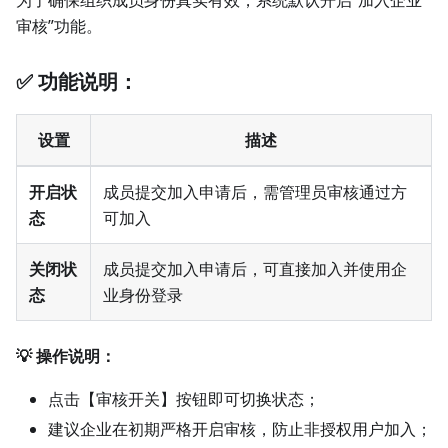
审核”功能。
✅ 功能说明：
设置
描述
开启状
成员提交加入申请后，需管理员审核通过方
态
可加入
关闭状
成员提交加入申请后，可直接加入并使用企
态
业身份登录
💡 操作说明：
点击【审核开关】按钮即可切换状态；
建议企业在初期严格开启审核，防止非授权用户加入；