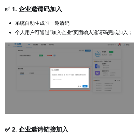
✅ 1. 企业邀请码加入
系统自动生成唯一邀请码；
个人用户可通过“加入企业”页面输入邀请码完成加入；
✅ 2. 企业邀请链接加入