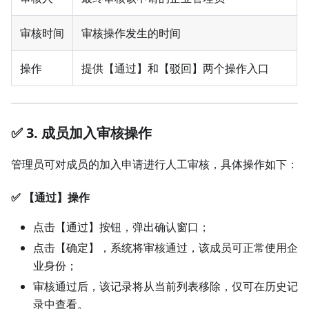
审核时间
审核操作发生的时间
操作
提供【通过】和【驳回】两个操作入口
✅ 3. 成员加入审核操作
管理员可对成员的加入申请进行人工审核，具体操作如下：
✅ 【通过】操作
点击【通过】按钮，弹出确认窗口；
点击【确定】，系统将审核通过，该成员可正常使用企
业身份；
审核通过后，该记录将从当前列表移除，仅可在历史记
录中查看。