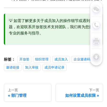
💡 如需了解更多关于成员加入的操作细节或遇到问
题，欢迎联系开放签技术支持团队，我们将为您提供
专业的服务与指导。
标签：
开放签
组织管理
成员加入
企业邀请码
邀请链接
加入审核
成员申请记录
上一页
下一页
部门管理
如何设置成员权限