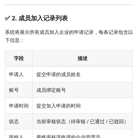
✅ 2. 成员加入记录列表
系统将展示所有成员加入企业的申请记录，每条记录包含以
下信息：
字段
描述
申请人
提交申请的成员姓名
账号
成员绑定账号
申请时间
提交加入申请的时间
状态
当前审核状态（待审核 / 已通过 / 已驳回）
审核人
最终审核该申请的企业管理员