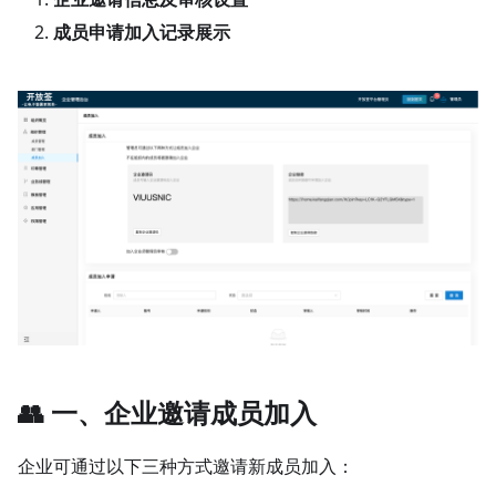
成员申请加入记录展示
👥 一、企业邀请成员加入
企业可通过以下三种方式邀请新成员加入：