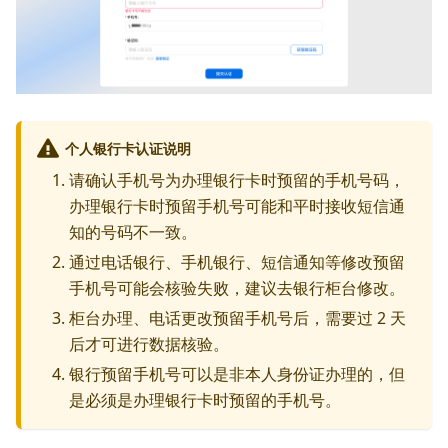
个人银行卡认证说明
请确认手机号为办理银行卡时预留的手机号码，
办理银行卡时预留手机号可能和平时接收短信通
知的号码不一致。
通过电话银行、手机银行、短信通知等修改预留
手机号可能会核验失败，建议去银行柜台修改。
柜台办理、电话更改预留手机号后，需要过 2 天
后才可进行数据核验。
银行预留手机号可以是非本人身份证办理的，但
是必须是办理银行卡时预留的手机号。