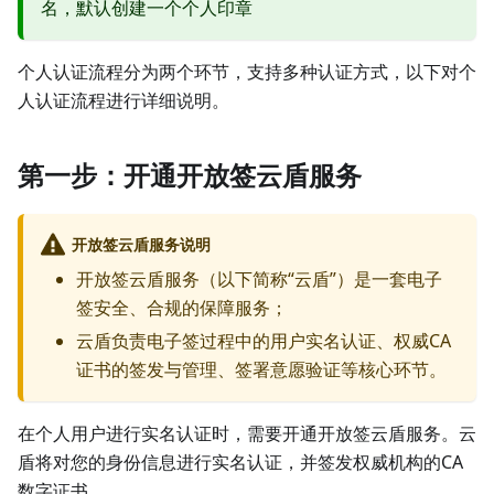
名，默认创建一个个人印章
个人认证流程分为两个环节，支持多种认证方式，以下对个
人认证流程进行详细说明。
第一步：开通开放签云盾服务
开放签云盾服务说明
开放签云盾服务（以下简称“云盾”）是一套电子
签安全、合规的保障服务；
云盾负责电子签过程中的用户实名认证、权威CA
证书的签发与管理、签署意愿验证等核心环节。
在个人用户进行实名认证时，需要开通开放签云盾服务。云
盾将对您的身份信息进行实名认证，并签发权威机构的CA
数字证书。