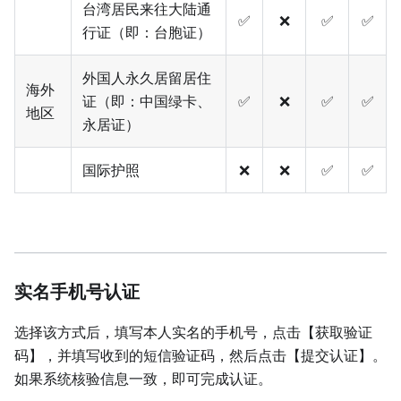
台湾居民来往大陆通
✅
❌
✅
✅
行证（即：台胞证）
外国人永久居留居住
海外
证（即：中国绿卡、
✅
❌
✅
✅
地区
永居证）
国际护照
❌
❌
✅
✅
实名手机号认证
选择该方式后，填写本人实名的手机号，点击【获取验证
码】，并填写收到的短信验证码，然后点击【提交认证】。
如果系统核验信息一致，即可完成认证。