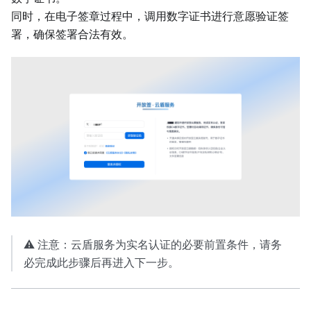
同时，在电子签章过程中，调用数字证书进行意愿验证签
署，确保签署合法有效。
⚠️ 注意：云盾服务为实名认证的必要前置条件，请务
必完成此步骤后再进入下一步。