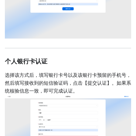
个人银行卡认证
选择该方式后，填写银行卡号以及该银行卡预留的手机号，
然后填写接收到的短信验证码，点击【提交认证】。如果系
统核验信息一致，即可完成认证。