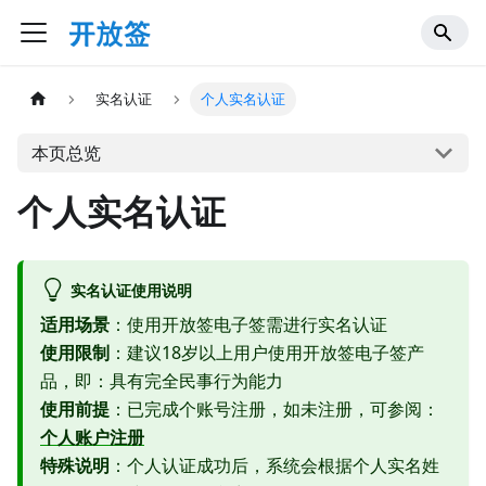
实名认证
个人实名认证
本页总览
个人实名认证
实名认证使用说明
适用场景
：使用开放签电子签需进行实名认证
使用限制
：建议18岁以上用户使用开放签电子签产
品，即：具有完全民事行为能力
使用前提
：已完成个账号注册，如未注册，可参阅：
个人账户注册
特殊说明
：个人认证成功后，系统会根据个人实名姓