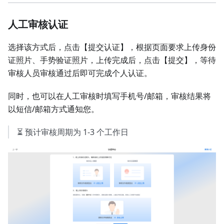
人工审核认证
选择该方式后，点击【提交认证】，根据页面要求上传身份
证照片、手势验证照片，上传完成后，点击【提交】，等待
审核人员审核通过后即可完成个人认证。
同时，也可以在人工审核时填写手机号/邮箱，审核结果将
以短信/邮箱方式通知您。
⏳ 预计审核周期为 1-3 个工作日