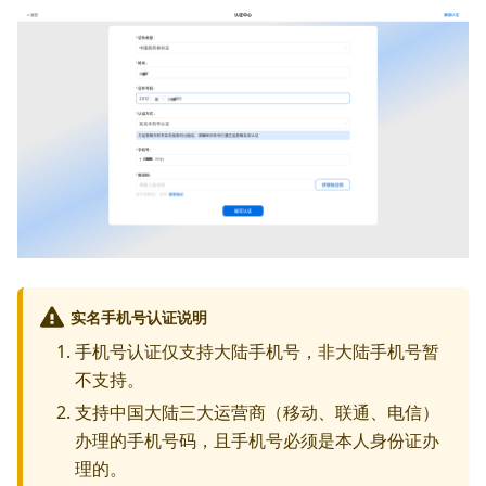
实名手机号认证说明
手机号认证仅支持大陆手机号，非大陆手机号暂
不支持。
支持中国大陆三大运营商（移动、联通、电信）
办理的手机号码，且手机号必须是本人身份证办
理的。