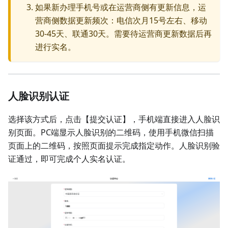
如果新办理手机号或在运营商侧有更新信息，运
营商侧数据更新频次：电信次月15号左右、移动
30-45天、联通30天。需要待运营商更新数据后再
进行实名。
人脸识别认证
选择该方式后，点击【提交认证】，手机端直接进入人脸识
别页面。PC端显示人脸识别的二维码，使用手机微信扫描
页面上的二维码，按照页面提示完成指定动作。人脸识别验
证通过，即可完成个人实名认证。