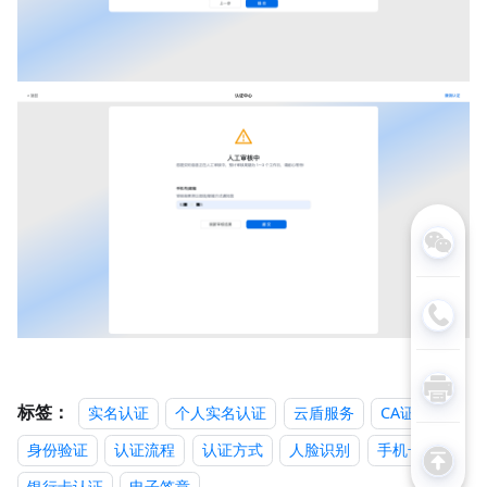
标签：
实名认证
个人实名认证
云盾服务
CA证书
身份验证
认证流程
认证方式
人脸识别
手机号认证
银行卡认证
电子签章