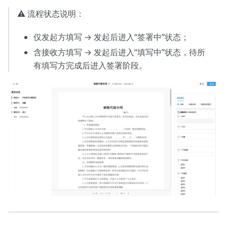
⚠️ 流程状态说明：
仅发起方填写 → 发起后进入“签署中”状态；
含接收方填写 → 发起后进入“填写中”状态，待所
有填写方完成后进入签署阶段。