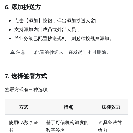
6. 添加抄送方
点击【添加】按钮，弹出添加抄送人窗口；
支持添加内部成员或外部人员；
若业务线已配置抄送规则，则必须按规则添加。
⚠️ 注意：已配置的抄送人，在发起时不可删除。
7. 选择签署方式
签署方式有三种选项：
方式
特点
法律效力
使用CA数字证
基于可信机构颁发的
✅ 具备法律
书
数字签名
效力