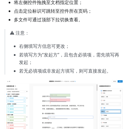
将左侧控件拖拽至文档指定位置；
点击定位标识可跳转至控件所在页码；
多文件可通过顶部下拉切换查看。
⚠️ 注意：
右侧填写方信息可更改；
若填写方为“发起方”，且包含必填项，需先填写再
发起；
若无必填项或非发起方填写，则可直接发起。