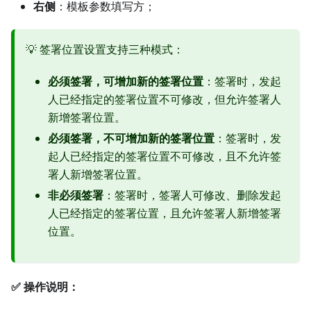
右侧
：模板参数填写方；
💡 签署位置设置支持三种模式：
必须签署，可增加新的签署位置
：签署时，发起
人已经指定的签署位置不可修改，但允许签署人
新增签署位置。
必须签署，不可增加新的签署位置
：签署时，发
起人已经指定的签署位置不可修改，且不允许签
署人新增签署位置。
非必须签署
：签署时，签署人可修改、删除发起
人已经指定的签署位置，且允许签署人新增签署
位置。
✅ 操作说明：