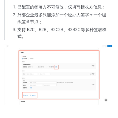
已配置的签署方不可修改，仅填写接收方信息；
外部企业最多只能添加一个经办人签字 + 一个组
织签章节点；
支持 B2C、B2B、B2C2B、B2B2C 等多种签署模
式。