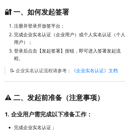
🔐 一、如何发起签署
注册并登录开放签平台；
完成企业实名认证（企业用户）或个人实名认证（个人
用户）；
登录后点击【发起签署】按钮，即可进入签署发起流
程。
📝 企业实名认证流程请参考：
《企业实名认证》文档
⚠️ 二、发起前准备（注意事项）
1. 企业用户需完成以下准备工作：
完成企业实名认证；