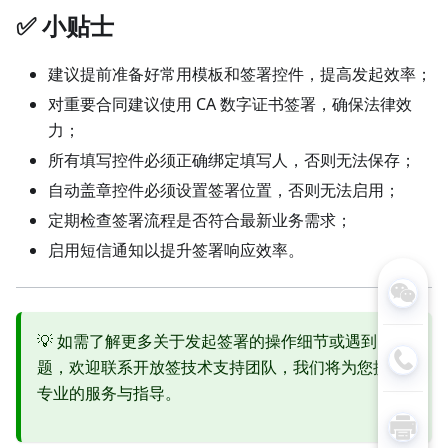
✅ 小贴士
建议提前准备好常用模板和签署控件，提高发起效率；
对重要合同建议使用 CA 数字证书签署，确保法律效
力；
所有填写控件必须正确绑定填写人，否则无法保存；
自动盖章控件必须设置签署位置，否则无法启用；
定期检查签署流程是否符合最新业务需求；
启用短信通知以提升签署响应效率。
💡 如需了解更多关于发起签署的操作细节或遇到问
题，欢迎联系开放签技术支持团队，我们将为您提供
专业的服务与指导。