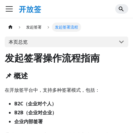
发起签署
发起签署流程
本页总览
发起签署操作流程指南
📌 概述
在开放签平台中，支持多种签署模式，包括：
B2C（企业对个人）
B2B（企业对企业）
企业内部签署