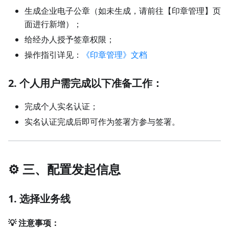
生成企业电子公章（如未生成，请前往【印章管理】页
面进行新增）；
给经办人授予签章权限；
操作指引详见：
《印章管理》文档
2. 个人用户需完成以下准备工作：
完成个人实名认证；
实名认证完成后即可作为签署方参与签署。
⚙️ 三、配置发起信息
1. 选择业务线
💡 注意事项：