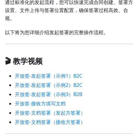
通过标准化的发起流程，您可以快速完成合同创建、签署方
设置、文件上传与签署位置配置，确保签署过程高效、合
规。
以下将为您详细介绍发起签署的完整操作流程。
🎬 教学视频
开放签-发起签署（示例1）B2C
开放签-发起签署（示例2）B2C
开放签-发起签署（示例3）B2B
开放签-接收方填写文档
开放签-文档签署（发起方签署）
开放签-文档签署（接收方签署）