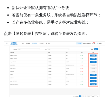
新认证企业默认拥有“默认”业务线；
若当前仅有一条业务线，系统将自动跳过选择环节；
若存在多条业务线，需手动选择对应业务线；
点击【发起签署】按钮后，跳转至签署发起页面。