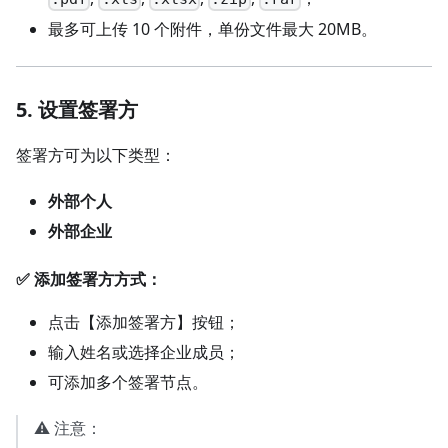
最多可上传 10 个附件，单份文件最大 20MB。
5. 设置签署方
签署方可为以下类型：
外部个人
外部企业
✅ 添加签署方方式：
点击【添加签署方】按钮；
输入姓名或选择企业成员；
可添加多个签署节点。
⚠️ 注意：