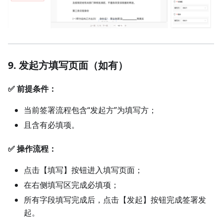
9. 发起方填写页面（如有）
✅ 前提条件：
当前签署流程包含“发起方”为填写方；
且含有必填项。
✅ 操作流程：
点击【填写】按钮进入填写页面；
在右侧填写区完成必填项；
所有字段填写完成后，点击【发起】按钮完成签署发
起。