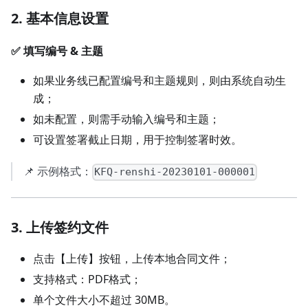
2. 基本信息设置
✅ 填写编号 & 主题
如果业务线已配置编号和主题规则，则由系统自动生
成；
如未配置，则需手动输入编号和主题；
可设置签署截止日期，用于控制签署时效。
📌 示例格式：
KFQ-renshi-20230101-000001
3. 上传签约文件
点击【上传】按钮，上传本地合同文件；
支持格式：PDF格式；
单个文件大小不超过 30MB。